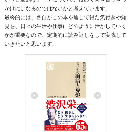
かけにはなるのではないかと考えています。
最終的には、各自がこの本を通して得た気付きや知
見を、日々の生活や仕事にどのように活かしていく
かが重要なので、定期的に読み返しをして実践して
いきたいと思います。