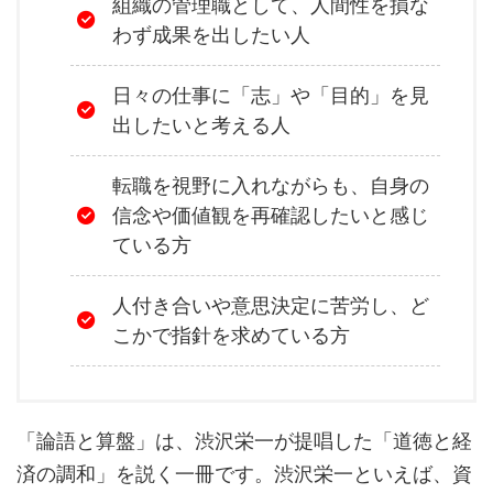
組織の管理職として、人間性を損な
わず成果を出したい人
日々の仕事に「志」や「目的」を見
出したいと考える人
転職を視野に入れながらも、自身の
信念や価値観を再確認したいと感じ
ている方
人付き合いや意思決定に苦労し、ど
こかで指針を求めている方
「論語と算盤」は、渋沢栄一が提唱した「道徳と経
済の調和」を説く一冊です。渋沢栄一といえば、資