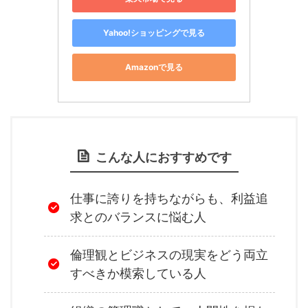
Yahoo!ショッピングで見る
Amazonで見る
こんな人におすすめです
仕事に誇りを持ちながらも、利益追
求とのバランスに悩む人
倫理観とビジネスの現実をどう両立
すべきか模索している人