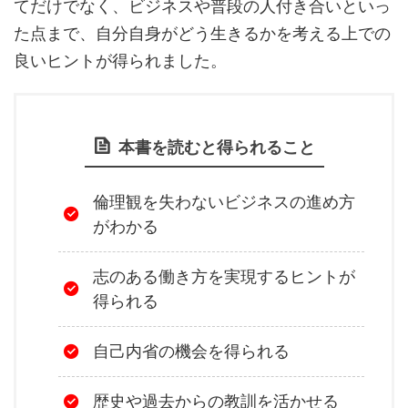
てだけでなく、ビジネスや普段の人付き合いといっ
た点まで、自分自身がどう生きるかを考える上での
良いヒントが得られました。
本書を読むと得られること
倫理観を失わないビジネスの進め方
がわかる
志のある働き方を実現するヒントが
得られる
自己内省の機会を得られる
歴史や過去からの教訓を活かせる