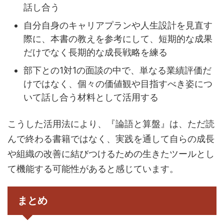
話し合う
自分自身のキャリアプランや人生設計を見直す
際に、本書の教えを参考にして、短期的な成果
だけでなく長期的な成長戦略を練る
部下との1対1の面談の中で、単なる業績評価だ
けではなく、個々の価値観や目指すべき姿につ
いて話し合う材料として活用する
こうした活用法により、『論語と算盤』は、ただ読
んで終わる書籍ではなく、実践を通して自らの成長
や組織の改善に結びつけるための生きたツールとし
て機能する可能性があると感じています。
まとめ