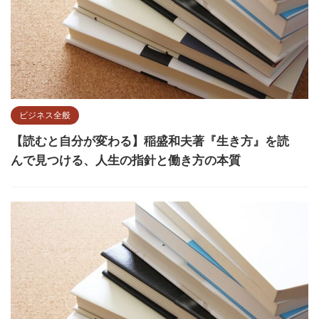
ビジネス全般
【読むと自分が変わる】稲盛和夫著『生き方』を読
んで見つける、人生の指針と働き方の本質