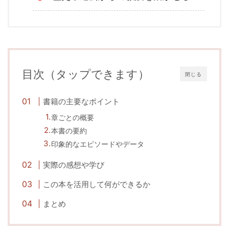
目次（タップできます）
閉じる
書籍の主要なポイント
章ごとの概要
本書の要約
印象的なエピソードやデータ
実際の感想や学び
この本を活用して何ができるか
まとめ