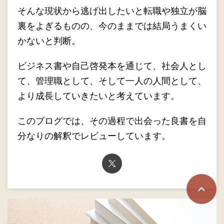
そんな現状から逃げ出したいと転職や独立が脳
裏をよぎるものの、今のままでは結局うまくい
かないと判断。
ビジネス書や自己啓発本を通じて、社会人とし
て、管理職として、そして一人の人間として、
より成長していきたいと考えています。
このブログでは、その過程で出会った良書を自
分なりの解釈でレビューしています。