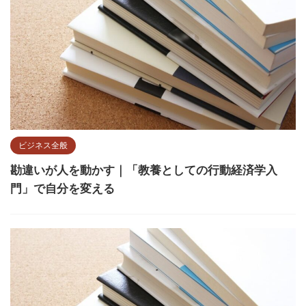
ビジネス全般
勘違いが人を動かす｜「教養としての行動経済学入
門」で自分を変える