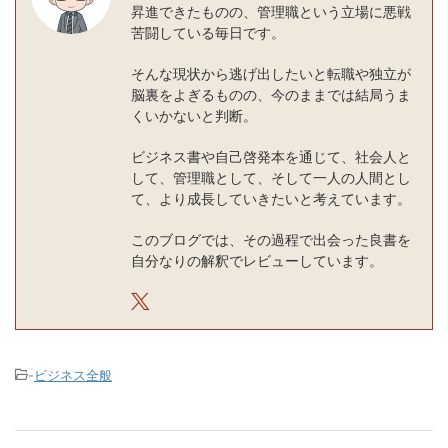
昇進できたものの、管理職という立場に悪戦
苦闘している毎日です。
そんな現状から逃げ出したいと転職や独立が
脳裏をよぎるものの、今のままでは結局うま
くいかないと判断。
ビジネス書や自己啓発本を通じて、社会人と
して、管理職として、そして一人の人間とし
て、より成長していきたいと考えています。
このブログでは、その過程で出会った良書を
自分なりの解釈でレビューしています。
-
ビジネス全般