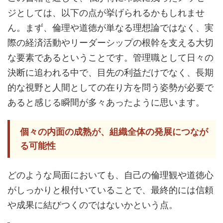
ジとしては、以下の点が挙げられるかもしれませ
ん。まず、倫理や道徳が単なる理想論ではなく、実
際の経済活動やリーダーシップの根幹を支える大切
な要素であるということです。管理職として日々の
決断に追われる中で、目先の利益だけでなく、長期
的な視野と人間としての在り方を問う姿勢が必要で
あると感じる瞬間が多々あったように思います。
個々の内面の成熟が、組織全体の発展につなが
る可能性
どのような局面においても、自己の倫理観や道徳心
がしっかりと根付いていることで、最終的には信頼
や成果に結びつくのではないかという点。