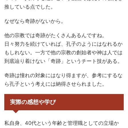
推している点でした。
なぜなら奇跡がないから。
他の宗教では奇跡がたくさんあるんですね。
日々努力を続けていれば、孔子のようにはなれるか
もしれない。一方で他の宗教の創始者や神は人では
到底辿り着けない「奇跡」というチート技がある。
奇跡は憧れの対象にはなり得ますが、参考にするな
ら孔子という考えには納得させられました。
実際の感想や学び
私自身、40代という年齢と管理職としての立場か