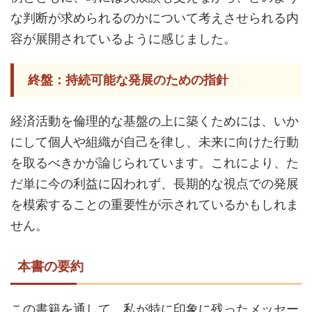
な判断が求められるのかについて考えさせられる内
容が展開されているように感じました。
終盤：持続可能な発展のための指針
経済活動を倫理的な基盤の上に築くためには、いか
にして個人や組織が自己を律し、未来に向けた行動
を取るべきかが論じられています。これにより、た
だ単に今の利益に囚われず、長期的な視点での発展
を模索することの重要性が示されているかもしれま
せん。
本書の要約
この書籍を通して、私が特に印象に残ったメッセー