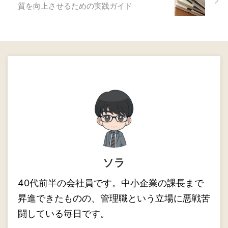
質を向上させるための実践ガイド
ソラ
40代前半の会社員です。中小企業の課長まで
昇進できたものの、管理職という立場に悪戦苦
闘している毎日です。