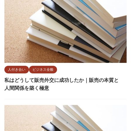
人付き合い
ビジネス全般
私はどうして販売外交に成功したか｜販売の本質と
人間関係を築く極意