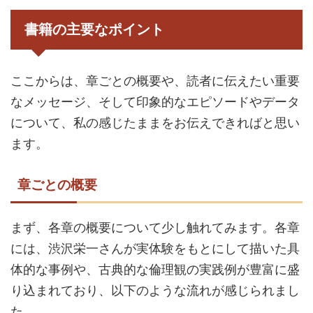
書籍の主要なポイント
ここからは、章ごとの概要や、読者に伝えたい重要
なメッセージ、そして印象的なエピソードやデータ
について、私の感じたままをお伝えできればと思い
ます。
章ごとの概要
まず、各章の概要について少し触れてみます。各章
には、渋沢栄一さんが実体験をもとにして描いた具
体的な事例や、古典的な倫理観の実践例が豊富に盛
り込まれており、以下のような流れが感じられまし
た。