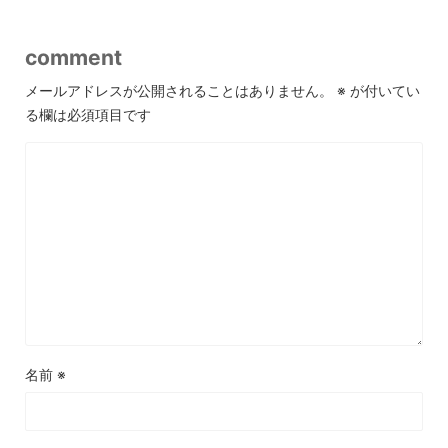
comment
メールアドレスが公開されることはありません。
※
が付いてい
る欄は必須項目です
名前
※