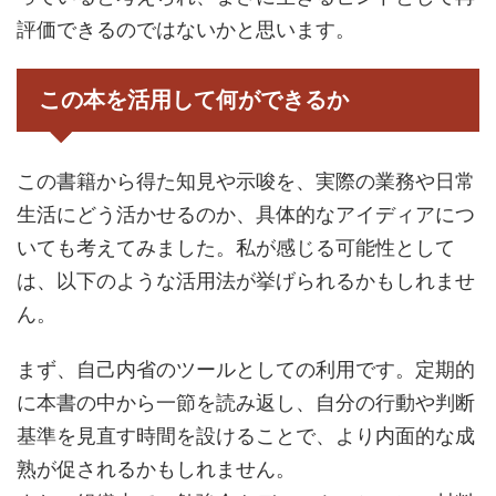
評価できるのではないかと思います。
この本を活用して何ができるか
この書籍から得た知見や示唆を、実際の業務や日常
生活にどう活かせるのか、具体的なアイディアにつ
いても考えてみました。私が感じる可能性として
は、以下のような活用法が挙げられるかもしれませ
ん。
まず、自己内省のツールとしての利用です。定期的
に本書の中から一節を読み返し、自分の行動や判断
基準を見直す時間を設けることで、より内面的な成
熟が促されるかもしれません。