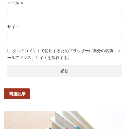
メール
※
サイト
次回のコメントで使用するためブラウザーに自分の名前、メ
ールアドレス、サイトを保存する。
関連記事