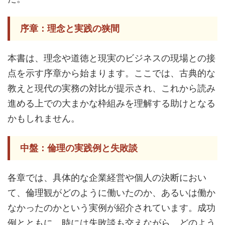
序章：理念と実践の狭間
本書は、理念や道徳と現実のビジネスの現場との接
点を示す序章から始まります。ここでは、古典的な
教えと現代の実務の対比が提示され、これから読み
進める上での大まかな枠組みを理解する助けとなる
かもしれません。
中盤：倫理の実践例と失敗談
各章では、具体的な企業経営や個人の決断におい
て、倫理観がどのように働いたのか、あるいは働か
なかったのかという実例が紹介されています。成功
例とともに、時には失敗談も交えながら、どのよう