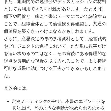
また、組織内での勉強会やディスカッションの材料
としても利用できる可能性があります。たとえば、
部下や同僚と一緒に本書のテーマについて議論する
ことで、組織全体として倫理観を再確認し、共通の
価値観を築くきっかけになるかもしれません。
さらに、意思決定の際の参考資料として、経営戦略
やプロジェクトの進行において、ただ単に数字だけ
を追い求めるのではなく、その背後にある倫理的な
視点や長期的な視野を取り入れることで、より持続
可能な成果に結びつける工夫ができるかもしれませ
ん。
具体的には、
定例ミーティングの中で、本書のエピソードを
取り上げ、どのような判断が求められるのかを